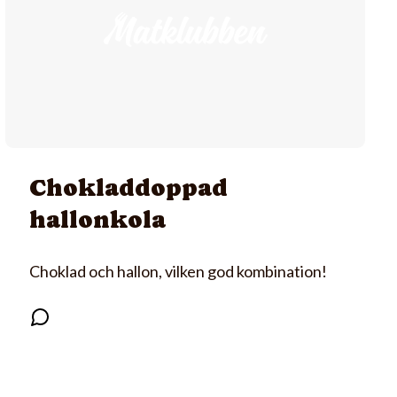
Chokladdoppad
hallonkola
Choklad och hallon, vilken god kombination!