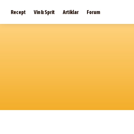
Recept
Vin & Sprit
Artiklar
Forum