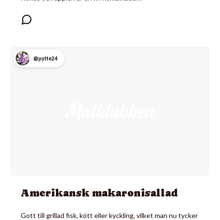
@pytte24
Amerikansk makaronisallad
Gott till grillad fisk, kött eller kyckling, vilket man nu tycker