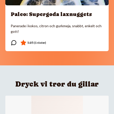
Paleo: Supergoda laxnuggets
Panerade i kokos, citron och gurkmeja, snabbt, enkelt och
gott!
Dryck vi tror du gillar