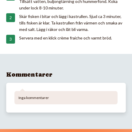
Tillsätt vatten, buljongtärning och hummerfond. Koka
under lock 8-10 minuter.
Skär fisken i bitar och lägg i kastrullen. Sjud ca 3 minuter,
tills fisken är klar. Ta kastrullen från värmen och smaka av
med salt. Lägg i räkor och låt bli varma.
Servera med en klick crème fraiche och varmt bröd.
Kommentarer
Inga kommentarer