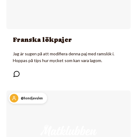
Franska lökpajer
Jag är sugen på att modifiera denna paj med ramslök i.
Hoppas på tips hur mycket som kan vara lagom.
@hondjavulen