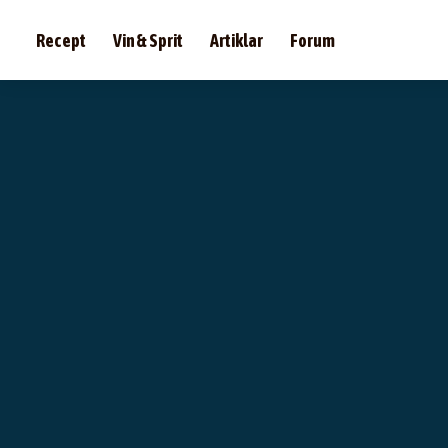
Recept
Vin & Sprit
Artiklar
Forum