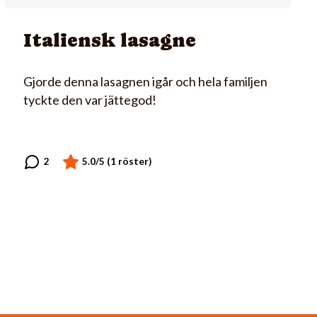
Italiensk lasagne
Gjorde denna lasagnen igår och hela familjen
tyckte den var jättegod!